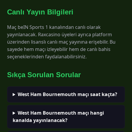
Canlı Yayın Bilgileri
Maç beIN Sports 1 kanalından canlı olarak
yayınlanacak. Raxcasino üyeleri ayrıca platform
üzerinden lisanslı canlı maç yayınına erişebilir. Bu
sayede hem maçı izleyebilir hem de canlı bahis
seçeneklerinden faydalanabilirsiniz.
Sıkça Sorulan Sorular
West Ham Bournemouth maçı saat kaçta?
West Ham Bournemouth maçı hangi
kanalda yayınlanacak?