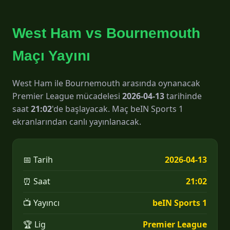
West Ham vs Bournemouth
Maçı Yayını
West Ham ile Bournemouth arasında oynanacak
Premier League mücadelesi
2026-04-13
tarihinde
saat
21:02
'de başlayacak. Maç beIN Sports 1
ekranlarından canlı yayınlanacak.
📅 Tarih
2026-04-13
⏰ Saat
21:02
📺 Yayıncı
beIN Sports 1
🏆 Lig
Premier League