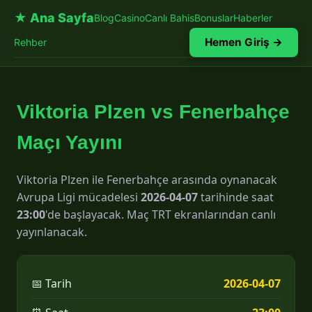
★ Ana Sayfa
Blog
Casino
Canlı Bahis
Bonuslar
Haberler
Hemen Giriş →
Rehber
Viktoria Plzen vs Fenerbahçe
Maçı Yayını
Viktoria Plzen ile Fenerbahçe arasında oynanacak
Avrupa Ligi mücadelesi
2026-04-07
tarihinde saat
23:00
'de başlayacak. Maç TRT ekranlarından canlı
yayınlanacak.
📅 Tarih
2026-04-07