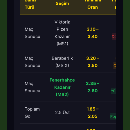
Seçim
Türü
Oran
mi?
Viktoria
Maç
Plzen
3.10 –
❌
Sonucu
Kazanır
3.40
Düşük
(MS1)
Maç
Beraberlik
3.20 –
⚖️
Sonucu
(MS X)
3.50
Orta
Fenerbahçe
Maç
2.35 –
✅
Kazanır
Sonucu
2.60
Yüksek
(MS2)
Toplam
1.85 –
✅
2.5 Üst
Gol
2.05
Popüler