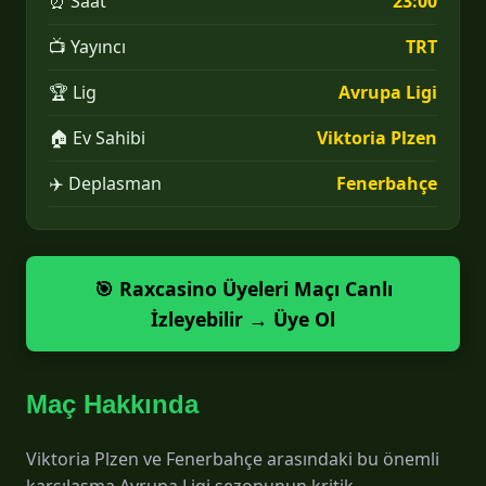
⏰ Saat
23:00
📺 Yayıncı
TRT
🏆 Lig
Avrupa Ligi
🏠 Ev Sahibi
Viktoria Plzen
✈️ Deplasman
Fenerbahçe
🎯 Raxcasino Üyeleri Maçı Canlı
İzleyebilir → Üye Ol
Maç Hakkında
Viktoria Plzen ve Fenerbahçe arasındaki bu önemli