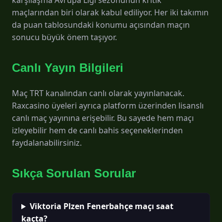
karşılaşma Avrupa Ligi sezonunun kritik
maçlarından biri olarak kabul ediliyor. Her iki takımın
da puan tablosundaki konumu açısından maçın
sonucu büyük önem taşıyor.
Canlı Yayın Bilgileri
Maç TRT kanalından canlı olarak yayınlanacak.
Raxcasino üyeleri ayrıca platform üzerinden lisanslı
canlı maç yayınına erişebilir. Bu sayede hem maçı
izleyebilir hem de canlı bahis seçeneklerinden
faydalanabilirsiniz.
Sıkça Sorulan Sorular
Viktoria Plzen Fenerbahçe maçı saat
kaçta?