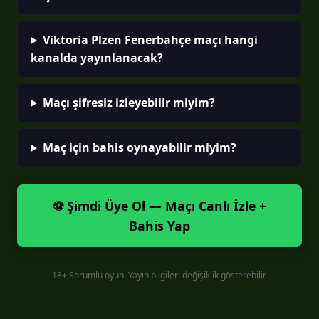
Viktoria Plzen Fenerbahçe maçı hangi
kanalda yayınlanacak?
Maçı şifresiz izleyebilir miyim?
Maç için bahis oynayabilir miyim?
⚽ Şimdi Üye Ol — Maçı Canlı İzle +
Bahis Yap
18+ Sorumlu oyun. Yayın bilgileri değişiklik gösterebilir.