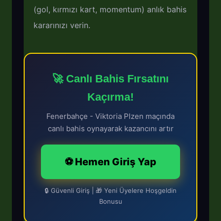
(gol, kırmızı kart, momentum) anlık bahis
kararınızı verin.
🚀 Canlı Bahis Fırsatını
Kaçırma!
Fenerbahçe - Viktoria Plzen maçında
canlı bahis oynayarak kazancını artır
⚽ Hemen Giriş Yap
🔒 Güvenli Giriş | 🎁 Yeni Üyelere Hoşgeldin
Bonusu