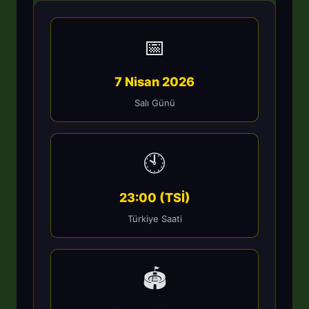
📅
7 Nisan 2026
Salı Günü
🕙
23:00 (TSİ)
Türkiye Saati
🏟️