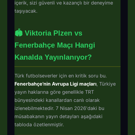
içerik, sizi güvenli ve kazançlı bir deneyime
taşıyacak.
🏟️ Viktoria Plzen vs
Fenerbahçe Maçı Hangi
Kanalda Yayınlanıyor?
Türk futbolseverler için en kritik soru bu.
Fenerbahçe'nin Avrupa Ligi maçları
, Türkiye
yayın haklarına göre genellikle TRT
bünyesindeki kanallardan canlı olarak
izlenebilmektedir. 7 Nisan 2026'daki bu
müsabakanın yayın detayları aşağıdaki
tabloda özetlenmiştir.