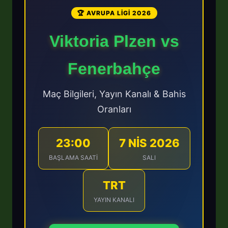
🏆 AVRUPA LİGİ 2026
Viktoria Plzen vs
Fenerbahçe
Maç Bilgileri, Yayın Kanalı & Bahis
Oranları
23:00
7 NİS 2026
BAŞLAMA SAATİ
SALI
TRT
YAYIN KANALI