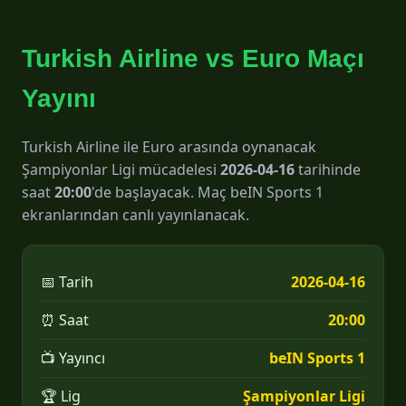
Turkish Airline vs Euro Maçı
Yayını
Turkish Airline ile Euro arasında oynanacak
Şampiyonlar Ligi mücadelesi
2026-04-16
tarihinde
saat
20:00
'de başlayacak. Maç beIN Sports 1
ekranlarından canlı yayınlanacak.
📅 Tarih
2026-04-16
⏰ Saat
20:00
📺 Yayıncı
beIN Sports 1
🏆 Lig
Şampiyonlar Ligi