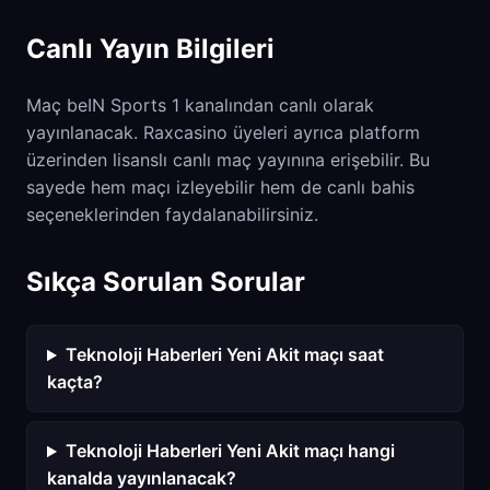
Canlı Yayın Bilgileri
Maç beIN Sports 1 kanalından canlı olarak
yayınlanacak. Raxcasino üyeleri ayrıca platform
üzerinden lisanslı canlı maç yayınına erişebilir. Bu
sayede hem maçı izleyebilir hem de canlı bahis
seçeneklerinden faydalanabilirsiniz.
Sıkça Sorulan Sorular
Teknoloji Haberleri Yeni Akit maçı saat
kaçta?
Teknoloji Haberleri Yeni Akit maçı hangi
kanalda yayınlanacak?