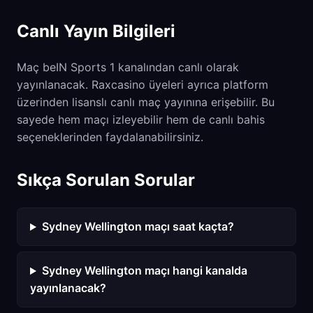
Canlı Yayın Bilgileri
Maç beIN Sports 1 kanalından canlı olarak
yayınlanacak. Raxcasino üyeleri ayrıca platform
üzerinden lisanslı canlı maç yayınına erişebilir. Bu
sayede hem maçı izleyebilir hem de canlı bahis
seçeneklerinden faydalanabilirsiniz.
Sıkça Sorulan Sorular
Sydney Wellington maçı saat kaçta?
Sydney Wellington maçı hangi kanalda
yayınlanacak?