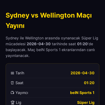
Sydney vs Wellington Maçı
Yayını
Sydney ile Wellington arasında oynanacak Süper Lig
mücadelesi
2026-04-30
tarihinde saat
01:20
'de
başlayacak. Maç beIN Sports 1 ekranlarından canlı
yayınlanacak.
📅 Tarih
2026-04-30
⏰ Saat
01:20
📺 Yayıncı
beIN Sports 1
🏆 Lig
Süper Lig