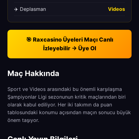
✈️ Deplasman
Videos
🎯 Raxcasino Üyeleri Maçı Canlı
İzleyebilir → Üye Ol
Maç Hakkında
Sport ve Videos arasındaki bu önemli karşılaşma
Şampiyonlar Ligi sezonunun kritik maçlarından biri
olarak kabul ediliyor. Her iki takımın da puan
tablosundaki konumu açısından maçın sonucu büyük
önem taşıyor.