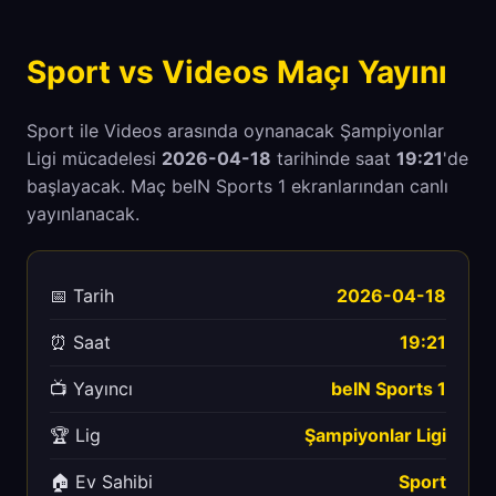
Sport vs Videos Maçı Yayını
Sport ile Videos arasında oynanacak Şampiyonlar
Ligi mücadelesi
2026-04-18
tarihinde saat
19:21
'de
başlayacak. Maç beIN Sports 1 ekranlarından canlı
yayınlanacak.
📅 Tarih
2026-04-18
⏰ Saat
19:21
📺 Yayıncı
beIN Sports 1
🏆 Lig
Şampiyonlar Ligi
🏠 Ev Sahibi
Sport