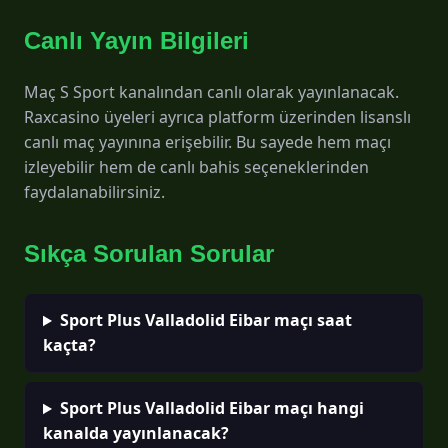
Canlı Yayın Bilgileri
Maç S Sport kanalından canlı olarak yayınlanacak.
Raxcasino üyeleri ayrıca platform üzerinden lisanslı
canlı maç yayınına erişebilir. Bu sayede hem maçı
izleyebilir hem de canlı bahis seçeneklerinden
faydalanabilirsiniz.
Sıkça Sorulan Sorular
Sport Plus Valladolid Eibar maçı saat
kaçta?
Sport Plus Valladolid Eibar maçı hangi
kanalda yayınlanacak?