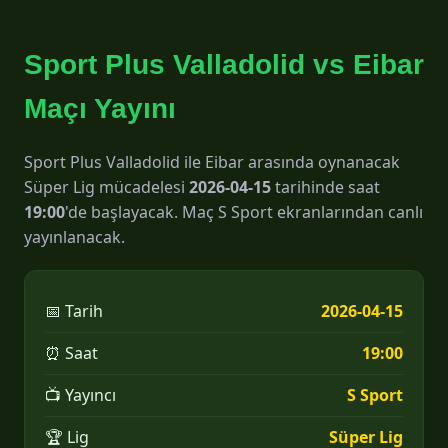
Sport Plus Valladolid vs Eibar
Maçı Yayını
Sport Plus Valladolid ile Eibar arasında oynanacak
Süper Lig mücadelesi
2026-04-15
tarihinde saat
19:00
'de başlayacak. Maç S Sport ekranlarından canlı
yayınlanacak.
📅 Tarih
2026-04-15
⏰ Saat
19:00
📺 Yayıncı
S Sport
🏆 Lig
Süper Lig