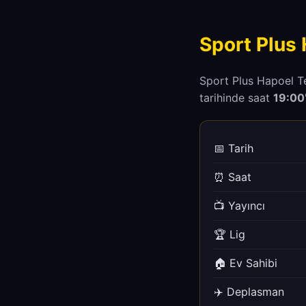
Sport Plus 
Sport Plus Hapoel T
tarihinde saat
19:00
📅 Tarih
⏰ Saat
📺 Yayıncı
🏆 Lig
🏠 Ev Sahibi
✈️ Deplasman