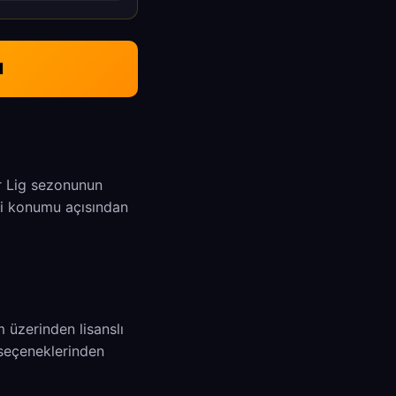
l
r Lig sezonunun
aki konumu açısından
 üzerinden lisanslı
 seçeneklerinden