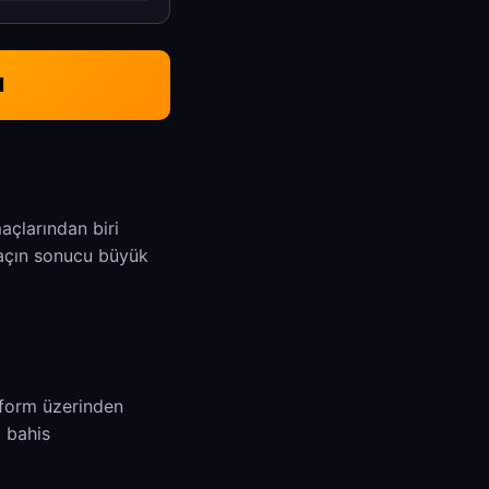
l
açlarından biri
maçın sonucu büyük
tform üzerinden
ı bahis