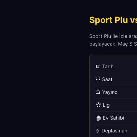
Sport Plu v
Sport Plu ile İzle 
başlayacak. Maç S Sp
📅 Tarih
⏰ Saat
📺 Yayıncı
🏆 Lig
🏠 Ev Sahibi
✈️ Deplasman