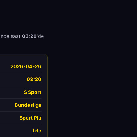
inde saat
03:20
'de
2026-04-26
03:20
S Sport
Bundesliga
Sport Plu
İzle