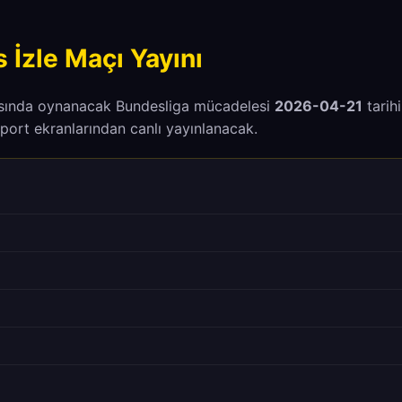
s İzle Maçı Yayını
arasında oynanacak Bundesliga mücadelesi
2026-04-21
tarih
ort ekranlarından canlı yayınlanacak.