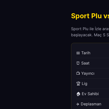
Sport Plu v
Sport Plu ile İzle 
başlayacak. Maç S Sp
📅 Tarih
⏰ Saat
📺 Yayıncı
🏆 Lig
🏠 Ev Sahibi
✈️ Deplasman