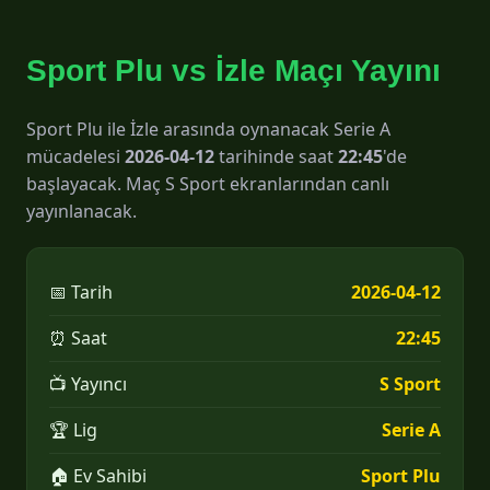
Sport Plu vs İzle Maçı Yayını
Sport Plu ile İzle arasında oynanacak Serie A
mücadelesi
2026-04-12
tarihinde saat
22:45
'de
başlayacak. Maç S Sport ekranlarından canlı
yayınlanacak.
📅 Tarih
2026-04-12
⏰ Saat
22:45
📺 Yayıncı
S Sport
🏆 Lig
Serie A
🏠 Ev Sahibi
Sport Plu