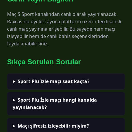
Maç S Sport kanalından canlı olarak yayınlanacak.
Raxcasino üyeleri ayrıca platform üzerinden lisanslı
canlı maç yayınına erişebilir. Bu sayede hem maçı
izleyebilir hem de canlı bahis seçeneklerinden
faydalanabilirsiniz.
Sıkça Sorulan Sorular
Sport Plu İzle maçı saat kaçta?
Sport Plu İzle maçı hangi kanalda
yayınlanacak?
Maçı şifresiz izleyebilir miyim?