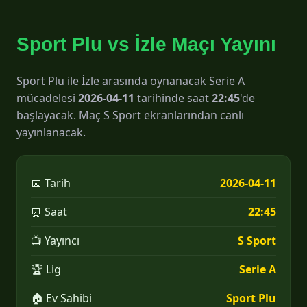
Sport Plu vs İzle Maçı Yayını
Sport Plu ile İzle arasında oynanacak Serie A
mücadelesi
2026-04-11
tarihinde saat
22:45
'de
başlayacak. Maç S Sport ekranlarından canlı
yayınlanacak.
📅 Tarih
2026-04-11
⏰ Saat
22:45
📺 Yayıncı
S Sport
🏆 Lig
Serie A
🏠 Ev Sahibi
Sport Plu