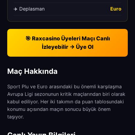
✈️ Deplasman
Euro
🎯 Raxcasino Üyeleri Maçı Canlı
İzleyebilir → Üye Ol
Maç Hakkında
Sport Plu ve Euro arasındaki bu önemli karşılaşma
Avrupa Ligi sezonunun kritik maçlarından biri olarak
kabul ediliyor. Her iki takımın da puan tablosundaki
konumu açısından maçın sonucu büyük önem
taşıyor.