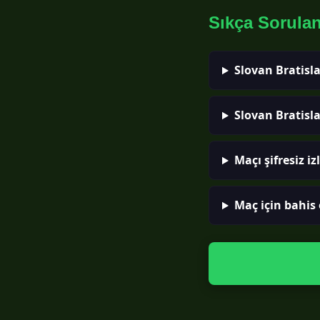
Sıkça Sorulan
Slovan Bratisl
Slovan Bratisl
Maçı şifresiz i
Maç için bahis