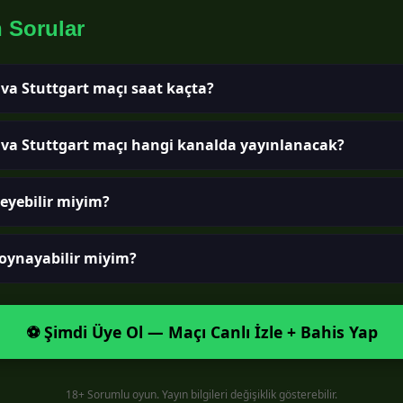
 Sorular
ava Stuttgart maçı saat kaçta?
ava Stuttgart maçı hangi kanalda yayınlanacak?
zleyebilir miyim?
 oynayabilir miyim?
⚽ Şimdi Üye Ol — Maçı Canlı İzle + Bahis Yap
18+ Sorumlu oyun. Yayın bilgileri değişiklik gösterebilir.