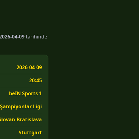
2026-04-09
tarihinde
2026-04-09
20:45
beIN Sports 1
Şampiyonlar Ligi
Slovan Bratislava
Stuttgart