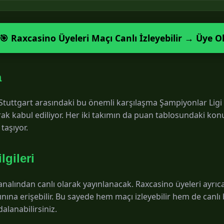
🎯 Raxcasino Üyeleri Maçı Canlı İzleyebilir → Üye O
a
 Stuttgart arasındaki bu önemli karşılaşma Şampiyonlar Ligi
rak kabul ediliyor. Her iki takımın da puan tablosundaki k
aşıyor.
lgileri
nalından canlı olarak yayınlanacak. Raxcasino üyeleri ayrı
yınına erişebilir. Bu sayede hem maçı izleyebilir hem de canlı
alanabilirsiniz.