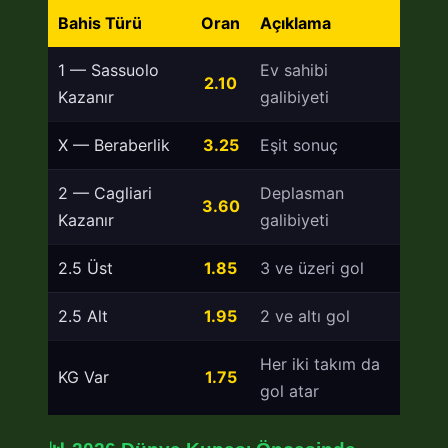
Bahis Türü
Oran
Açıklama
1 — Sassuolo
Ev sahibi
2.10
Kazanır
galibiyeti
X — Beraberlik
3.25
Eşit sonuç
2 — Cagliari
Deplasman
3.60
Kazanır
galibiyeti
2.5 Üst
1.85
3 ve üzeri gol
2.5 Alt
1.95
2 ve altı gol
Her iki takım da
KG Var
1.75
gol atar