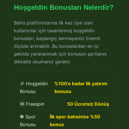
Hoşgeldin Bonusları Nelerdir?
Bahis platformlarına ilk kez üye olan
kullanıcılar için tasarlanmış hoşgeldin
bonusları, başlangıç sermayenizi önemli
ölçüde artırabilir. Bu bonuslardan en iyi
şekilde yararlanmak için bonusun şartlarını
dikkatle okumanız gerekir.
🎉 Hoşgeldin
%100'e kadar ilk yatırım
Bonusu
bonusu
🆓 Freespin
50 Ücretsiz Dönüş
⚽ Spor
İlk spor bahsinize %50
Bonusu
bonus