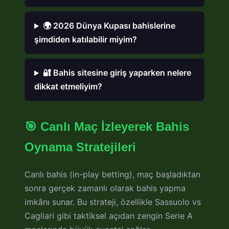
🌍 2026 Dünya Kupası bahislerine
şimdiden katılabilir miyim?
🔐 Bahis sitesine giriş yaparken nelere
dikkat etmeliyim?
🎯 Canlı Maç İzleyerek Bahis
Oynama Stratejileri
Canlı bahis (in-play betting), maç başladıktan
sonra gerçek zamanlı olarak bahis yapma
imkânı sunar. Bu strateji, özellikle Sassuolo vs
Cagliari gibi taktiksel açıdan zengin Serie A