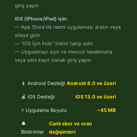
giriş yapın
iOS (iPhone/iPad) için:
— App Store'da resmi uygulamayı aratın veya
siteye girin
— "iOS İçin İndir" linkini takip edin
— Uygulamayı açın ve mevcut hesabınızla
veya yeni kayıt olarak giriş yapın
📱 Android Desteği
Android 8.0 ve üzeri
🍎 iOS Desteği
iOS 13.0 ve üzeri
⚡ Uygulama Boyutu
~45 MB
🔔
Canlı skor ve oran
Bildirimler
değişimleri