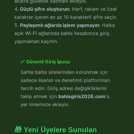
ekstra güvenlik katmanı ekleyin.
4.
Güçlü şifre oluşturun:
Harf, rakam ve özel
karakter içeren en az 10 karakterli şifre seçin.
5.
Paylaşımlı ağlarda işlem yapmayın:
Halka
açık Wi-Fi ağlarında bahis hesabınıza giriş
yapmaktan kaçının.
✅ Güvenli Giriş İpucu
Sahte bahis sitelerinden korunmak için
sadece lisanslı ve denetimli platformları
tercih edin. Giriş adresi değişikliklerini
takip etmek için
bahisgiris2026.com
'u
yer imlerinize ekleyin.
🎁 Yeni Üyelere Sunulan