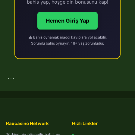
bahis yap, hoşgeldin bonusunu kap!
Hemen Giriş Yap
⚠️ Bahis oynamak maddi kayıplara yol açabilir.
Sorumlu bahis oynayın. 18+ yaş zorunludur.
```
Raxcasino Network
Hızlı Linkler
Türkiye'nin güvenilir bahis ve