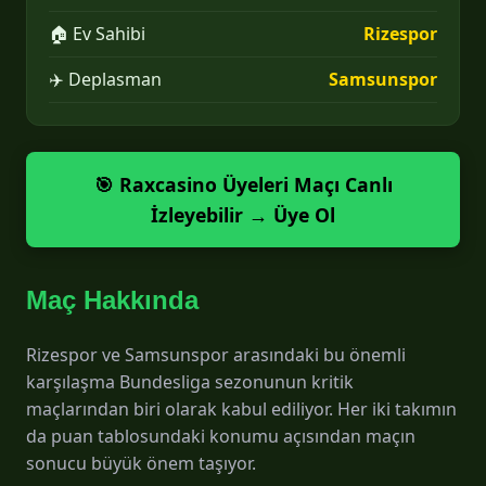
🏠 Ev Sahibi
Rizespor
✈️ Deplasman
Samsunspor
🎯 Raxcasino Üyeleri Maçı Canlı
İzleyebilir → Üye Ol
Maç Hakkında
Rizespor ve Samsunspor arasındaki bu önemli
karşılaşma Bundesliga sezonunun kritik
maçlarından biri olarak kabul ediliyor. Her iki takımın
da puan tablosundaki konumu açısından maçın
sonucu büyük önem taşıyor.