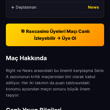
✈️ Deplasman
News
🎯 Raxcasino Üyeleri Maçı Canlı
İzleyebilir → Üye Ol
Maç Hakkında
Right ve News arasındaki bu önemli karşılaşma Serie
A sezonunun kritik maçlarından biri olarak kabul
ediliyor. Her iki takımın da puan tablosundaki
konumu açısından maçın sonucu büyük önem
taşıyor.