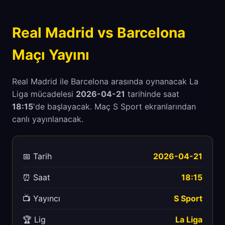
Real Madrid vs Barcelona
Maçı Yayını
Real Madrid ile Barcelona arasında oynanacak La
Liga mücadelesi
2026-04-21
tarihinde saat
18:15
'de başlayacak. Maç S Sport ekranlarından
canlı yayınlanacak.
📅 Tarih
2026-04-21
⏰ Saat
18:15
📺 Yayıncı
S Sport
🏆 Lig
La Liga