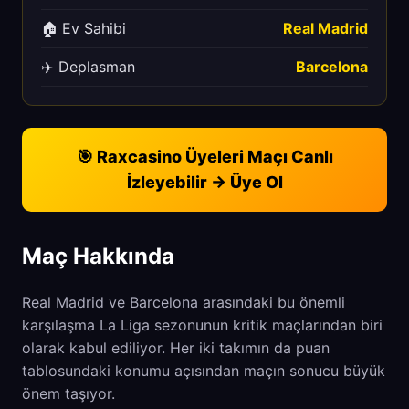
🏠 Ev Sahibi
Real Madrid
✈️ Deplasman
Barcelona
🎯 Raxcasino Üyeleri Maçı Canlı
İzleyebilir → Üye Ol
Maç Hakkında
Real Madrid ve Barcelona arasındaki bu önemli
karşılaşma La Liga sezonunun kritik maçlarından biri
olarak kabul ediliyor. Her iki takımın da puan
tablosundaki konumu açısından maçın sonucu büyük
önem taşıyor.