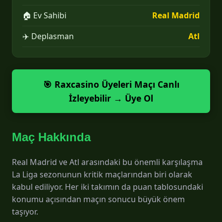
🏠 Ev Sahibi
Real Madrid
✈️ Deplasman
Atl
🎯 Raxcasino Üyeleri Maçı Canlı
İzleyebilir → Üye Ol
Maç Hakkında
Real Madrid ve Atl arasındaki bu önemli karşılaşma
La Liga sezonunun kritik maçlarından biri olarak
kabul ediliyor. Her iki takımın da puan tablosundaki
konumu açısından maçın sonucu büyük önem
taşıyor.