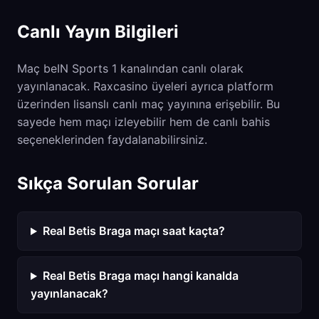
Canlı Yayın Bilgileri
Maç beIN Sports 1 kanalından canlı olarak
yayınlanacak. Raxcasino üyeleri ayrıca platform
üzerinden lisanslı canlı maç yayınına erişebilir. Bu
sayede hem maçı izleyebilir hem de canlı bahis
seçeneklerinden faydalanabilirsiniz.
Sıkça Sorulan Sorular
Real Betis Braga maçı saat kaçta?
Real Betis Braga maçı hangi kanalda
yayınlanacak?