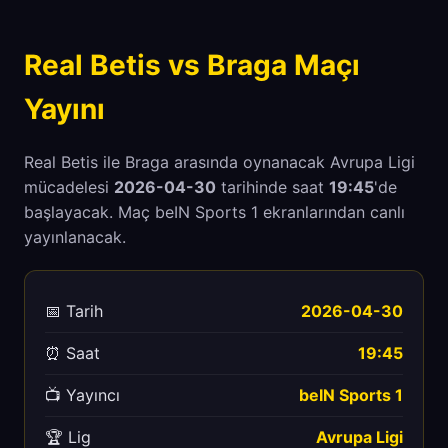
Real Betis vs Braga Maçı
Yayını
Real Betis ile Braga arasında oynanacak Avrupa Ligi
mücadelesi
2026-04-30
tarihinde saat
19:45
'de
başlayacak. Maç beIN Sports 1 ekranlarından canlı
yayınlanacak.
📅 Tarih
2026-04-30
⏰ Saat
19:45
📺 Yayıncı
beIN Sports 1
🏆 Lig
Avrupa Ligi