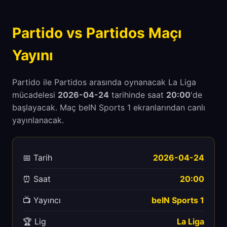
Partido vs Partidos Maçı
Yayını
Partido ile Partidos arasında oynanacak La Liga
mücadelesi
2026-04-24
tarihinde saat
20:00
'de
başlayacak. Maç beIN Sports 1 ekranlarından canlı
yayınlanacak.
📅 Tarih
2026-04-24
⏰ Saat
20:00
📺 Yayıncı
beIN Sports 1
🏆 Lig
La Liga