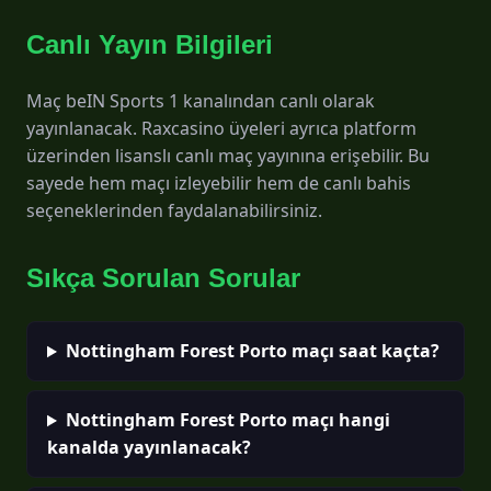
Canlı Yayın Bilgileri
Maç beIN Sports 1 kanalından canlı olarak
yayınlanacak. Raxcasino üyeleri ayrıca platform
üzerinden lisanslı canlı maç yayınına erişebilir. Bu
sayede hem maçı izleyebilir hem de canlı bahis
seçeneklerinden faydalanabilirsiniz.
Sıkça Sorulan Sorular
Nottingham Forest Porto maçı saat kaçta?
Nottingham Forest Porto maçı hangi
kanalda yayınlanacak?