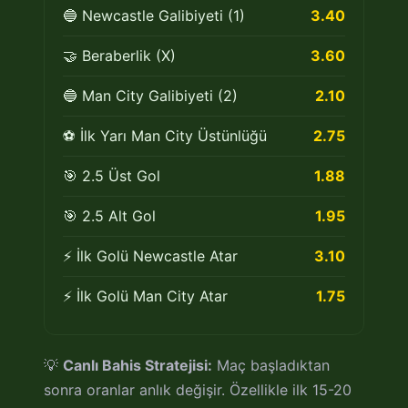
🔵 Newcastle Galibiyeti (1)
3.40
🤝 Beraberlik (X)
3.60
🔵 Man City Galibiyeti (2)
2.10
⚽ İlk Yarı Man City Üstünlüğü
2.75
🎯 2.5 Üst Gol
1.88
🎯 2.5 Alt Gol
1.95
⚡ İlk Golü Newcastle Atar
3.10
⚡ İlk Golü Man City Atar
1.75
💡
Canlı Bahis Stratejisi:
Maç başladıktan
sonra oranlar anlık değişir. Özellikle ilk 15-20