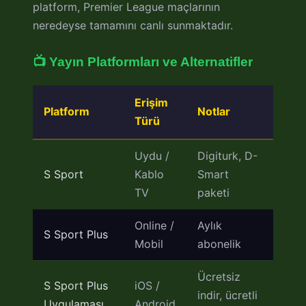
platform, Premier League maçlarının
neredeyse tamamını canlı sunmaktadır.
📺 Yayın Platformları ve Alternatifler
Erişim
Platform
Notlar
Türü
Uydu /
Digiturk, D-
S Sport
Kablo
Smart
TV
paketi
Online /
Aylık
S Sport Plus
Mobil
abonelik
Ücretsiz
S Sport Plus
iOS /
indir, ücretli
Uygulaması
Android