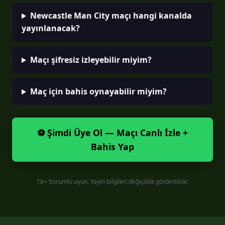
Newcastle Man City maçı hangi kanalda
yayınlanacak?
Maçı şifresiz izleyebilir miyim?
Maç için bahis oynayabilir miyim?
⚽ Şimdi Üye Ol — Maçı Canlı İzle +
Bahis Yap
18+ Sorumlu oyun. Yayın bilgileri değişiklik gösterebilir.