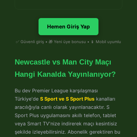
Hemen Giriş Yap
✅ Güvenli giriş • 🎁 Yeni üye bonusu • 📱 Mobil uyumlu
Newcastle vs Man City Maçı
Hangi Kanalda Yayınlanıyor?
Bu dev Premier League karşılaşması
Türkiye'de
S Sport ve S Sport Plus
kanalları
aracılığıyla canlı olarak yayınlanacaktır. S
Sport Plus uygulamasını akıllı telefon, tablet
veya Smart TV'nize indirerek maçı kesintisiz
şekilde izleyebilirsiniz. Abonelik gerektiren bu