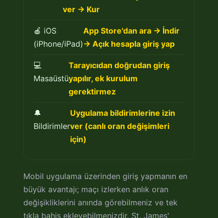
ver → Kur
🍎 iOS
App Store'dan ara → İndir
(iPhone/iPad)
→ Açık hesapla giriş yap
💻
Tarayıcıdan doğrudan giriş
Masaüstü
yapılır, ek kurulum
gerektirmez
🔔
Uygulama bildirimlerine izin
Bildirimler
ver (canlı oran değişimleri
için)
Mobil uygulama üzerinden giriş yapmanın en
büyük avantajı; maçı izlerken anlık oran
değişikliklerini anında görebilmeniz ve tek
tıkla bahis ekleyebilmenizdir. St. James'