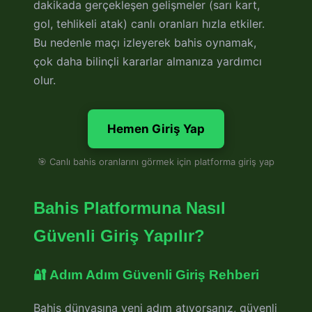
dakikada gerçekleşen gelişmeler (sarı kart,
gol, tehlikeli atak) canlı oranları hızla etkiler.
Bu nedenle maçı izleyerek bahis oynamak,
çok daha bilinçli kararlar almanıza yardımcı
olur.
Hemen Giriş Yap
🎯 Canlı bahis oranlarını görmek için platforma giriş yap
Bahis Platformuna Nasıl
Güvenli Giriş Yapılır?
🔐 Adım Adım Güvenli Giriş Rehberi
Bahis dünyasına yeni adım atıyorsanız, güvenli