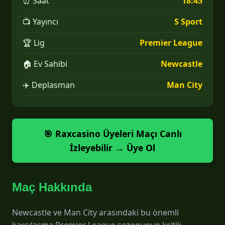
⏰ Saat
18:45
📺 Yayıncı
S Sport
🏆 Lig
Premier League
🏠 Ev Sahibi
Newcastle
✈️ Deplasman
Man City
🎯 Raxcasino Üyeleri Maçı Canlı
İzleyebilir → Üye Ol
Maç Hakkında
Newcastle ve Man City arasındaki bu önemli