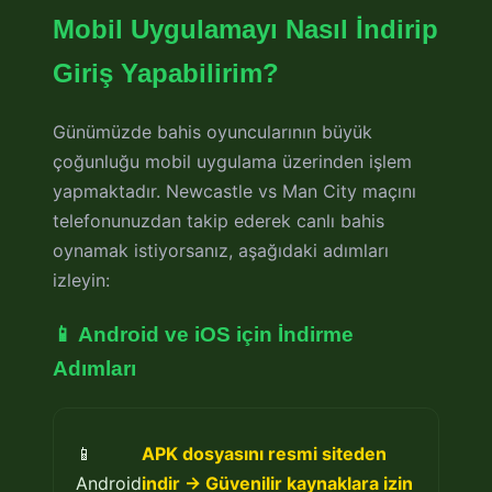
Mobil Uygulamayı Nasıl İndirip
Giriş Yapabilirim?
Günümüzde bahis oyuncularının büyük
çoğunluğu mobil uygulama üzerinden işlem
yapmaktadır. Newcastle vs Man City maçını
telefonunuzdan takip ederek canlı bahis
oynamak istiyorsanız, aşağıdaki adımları
izleyin:
📱 Android ve iOS için İndirme
Adımları
📱
APK dosyasını resmi siteden
Android
indir → Güvenilir kaynaklara izin