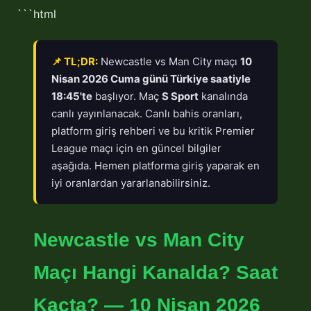
```html
📌 TL;DR:
Newcastle vs Man City maçı
10
Nisan 2026 Cuma günü Türkiye saatiyle
18:45'te
başlıyor. Maç
S Sport
kanalında
canlı yayınlanacak. Canlı bahis oranları,
platform giriş rehberi ve bu kritik Premier
League maçı için en güncel bilgiler
aşağıda. Hemen platforma giriş yaparak en
iyi oranlardan yararlanabilirsiniz.
Newcastle vs Man City
Maçı Hangi Kanalda? Saat
Kaçta? — 10 Nisan 2026