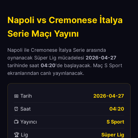
Napoli vs Cremonese İtalya
Serie Maçı Yayını
Napoli ile Cremonese İtalya Serie arasında
oynanacak Süper Lig mücadelesi
2026-04-27
tarihinde saat
04:20
'de başlayacak. Maç S Sport
ekranlarından canlı yayınlanacak.
📅 Tarih
2026-04-27
⏰ Saat
04:20
📺 Yayıncı
S Sport
🏆 Lig
Süper Lig