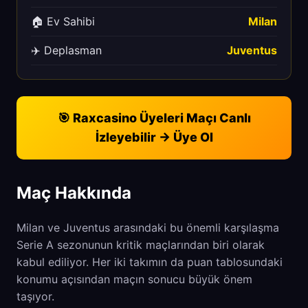
🏠 Ev Sahibi
Milan
✈️ Deplasman
Juventus
🎯 Raxcasino Üyeleri Maçı Canlı
İzleyebilir → Üye Ol
Maç Hakkında
Milan ve Juventus arasındaki bu önemli karşılaşma
Serie A sezonunun kritik maçlarından biri olarak
kabul ediliyor. Her iki takımın da puan tablosundaki
konumu açısından maçın sonucu büyük önem
taşıyor.