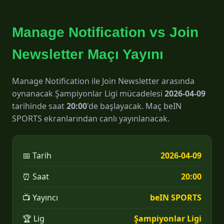
Manage Notification vs Join
Newsletter Maçı Yayını
Manage Notification ile Join Newsletter arasında
oynanacak Şampiyonlar Ligi mücadelesi
2026-04-09
tarihinde saat
20:00
'de başlayacak. Maç beIN
SPORTS ekranlarından canlı yayınlanacak.
📅 Tarih
2026-04-09
⏰ Saat
20:00
📺 Yayıncı
beIN SPORTS
🏆 Lig
Şampiyonlar Ligi