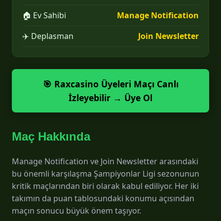
🏠 Ev Sahibi
Manage Notification
✈️ Deplasman
Join Newsletter
🎯 Raxcasino Üyeleri Maçı Canlı
İzleyebilir → Üye Ol
Maç Hakkında
Manage Notification ve Join Newsletter arasındaki
bu önemli karşılaşma Şampiyonlar Ligi sezonunun
kritik maçlarından biri olarak kabul ediliyor. Her iki
takımın da puan tablosundaki konumu açısından
maçın sonucu büyük önem taşıyor.