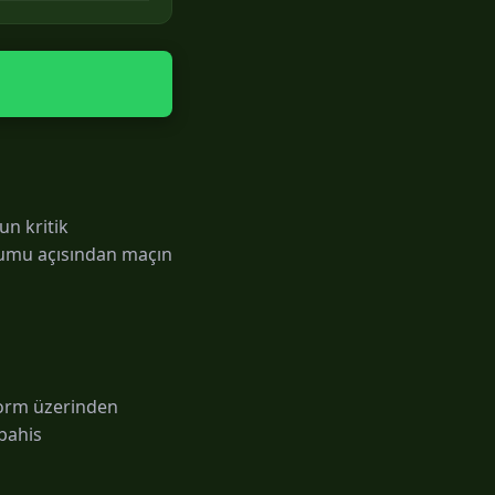
l
n kritik
onumu açısından maçın
form üzerinden
 bahis