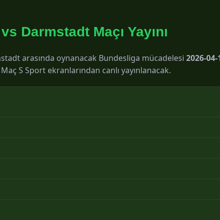
vs Darmstadt Maçı Yayını
stadt arasında oynanacak Bundesliga mücadelesi
2026-04-
 Maç S Sport ekranlarından canlı yayınlanacak.