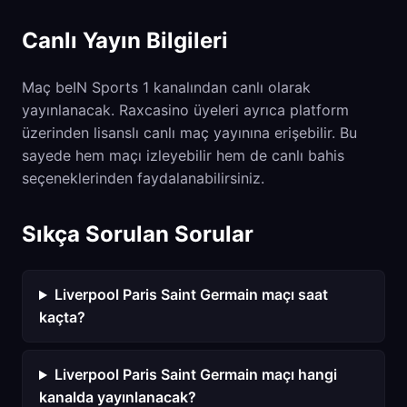
Canlı Yayın Bilgileri
Maç beIN Sports 1 kanalından canlı olarak
yayınlanacak. Raxcasino üyeleri ayrıca platform
üzerinden lisanslı canlı maç yayınına erişebilir. Bu
sayede hem maçı izleyebilir hem de canlı bahis
seçeneklerinden faydalanabilirsiniz.
Sıkça Sorulan Sorular
Liverpool Paris Saint Germain maçı saat
kaçta?
Liverpool Paris Saint Germain maçı hangi
kanalda yayınlanacak?