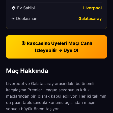
🏠 Ev Sahibi
Liverpool
✈️ Deplasman
Galatasaray
🎯 Raxcasino Üyeleri Maçı Canlı
İzleyebilir → Üye Ol
Maç Hakkında
Liverpool ve Galatasaray arasındaki bu önemli
karşılaşma Premier League sezonunun kritik
maçlarından biri olarak kabul ediliyor. Her iki takımın
da puan tablosundaki konumu açısından maçın
sonucu büyük önem taşıyor.