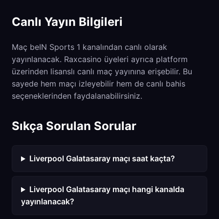
Canlı Yayın Bilgileri
Maç beIN Sports 1 kanalından canlı olarak
yayınlanacak. Raxcasino üyeleri ayrıca platform
üzerinden lisanslı canlı maç yayınına erişebilir. Bu
sayede hem maçı izleyebilir hem de canlı bahis
seçeneklerinden faydalanabilirsiniz.
Sıkça Sorulan Sorular
Liverpool Galatasaray maçı saat kaçta?
Liverpool Galatasaray maçı hangi kanalda
yayınlanacak?