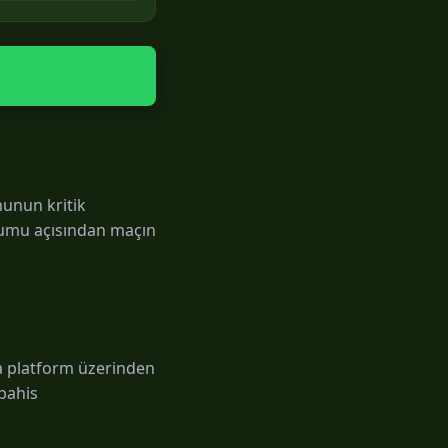
l
unun kritik
onumu açısından maçın
ca platform üzerinden
 bahis