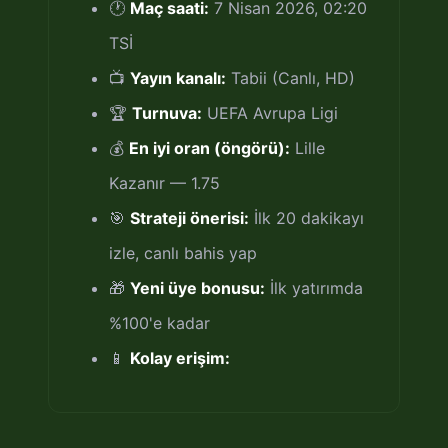
🕐
Maç saati:
7 Nisan 2026, 02:20
TSİ
📺
Yayın kanalı:
Tabii (Canlı, HD)
🏆
Turnuva:
UEFA Avrupa Ligi
💰
En iyi oran (öngörü):
Lille
Kazanır — 1.75
🎯
Strateji önerisi:
İlk 20 dakikayı
izle, canlı bahis yap
🎁
Yeni üye bonusu:
İlk yatırımda
%100'e kadar
📱
Kolay erişim: