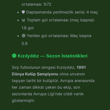
ortalaması: %72
🛡️ Deplasmanda yenilmezlik serisi: 4 maç
📊 Toplam gol ortalaması (maç başına):
1.8 gol
🔴 Yenilen gol ortalaması: Maç başına
0.9
🔴 Kızılyıldız — Sezon İstatistikleri
Sırp futbolunun simgesi Kızılyıldız,
1991
Dünya Kulüp Şampiyonu
olma unvanını
taşıyan tarihi bir kulüptür. Avrupa arenasında
her zaman dikkat çeken bu ekip, son
sezonlarda Avrupa Ligi'nde ciddi varlık
göstermiştir.