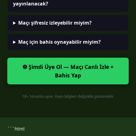
yayınlanacak?
Maçı şifresiz izleyebilir miyim?
Maç için bahis oynayabilir miyim?
⚽ Şimdi Üye Ol — Maçı Canlı İzle +
Bahis Yap
18+ Sorumlu oyun. Yayın bilgileri değişiklik gösterebilir.
```html