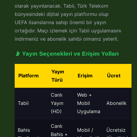
olarak yayınlanacak. Tabii, Türk Telekom
bünyesindeki dijital yayın platformu olup
UEFA lisanslarına sahip önemli bir yayın
ortağıdır. Maçı izlemek için Tabii uygulamasını
indirmeniz ve abonelik sahibi olmanız yeterli.
📡 Yayın Seçenekleri ve Erişim Yolları
Yayın
Platform
Erişim
Ücret
Türü
Canlı
Web +
Tabii
Yayın
Mobil
Abonelik
(HD)
Uygulama
Canlı
Bahis
Mobil /
Ücretsiz
Bahis +