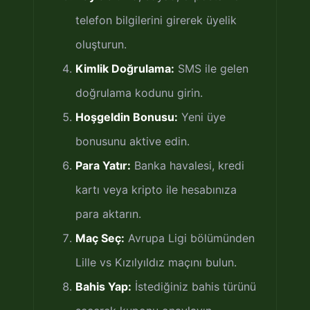
telefon bilgilerini girerek üyelik
oluşturun.
Kimlik Doğrulama:
SMS ile gelen
doğrulama kodunu girin.
Hoşgeldin Bonusu:
Yeni üye
bonusunu aktive edin.
Para Yatır:
Banka havalesi, kredi
kartı veya kripto ile hesabınıza
para aktarın.
Maç Seç:
Avrupa Ligi bölümünden
Lille vs Kızılyıldız maçını bulun.
Bahis Yap:
İstediğiniz bahis türünü