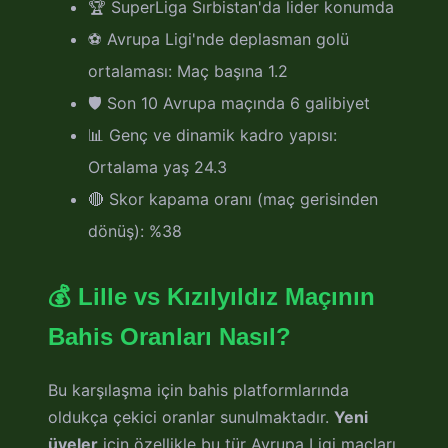
🏆 SuperLiga Sırbistan'da lider konumda
⚽ Avrupa Ligi'nde deplasman golü
ortalaması: Maç başına 1.2
🛡️ Son 10 Avrupa maçında 6 galibiyet
📊 Genç ve dinamik kadro yapısı:
Ortalama yaş 24.3
🔴 Skor kapama oranı (maç gerisinden
dönüş): %38
💰 Lille vs Kızılyıldız Maçının
Bahis Oranları Nasıl?
Bu karşılaşma için bahis platformlarında
oldukça çekici oranlar sunulmaktadır.
Yeni
üyeler
için özellikle bu tür Avrupa Ligi maçları,