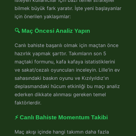
bilmek büyük fark yaratır. İşte yeni başlayanlar
için önerilen yaklaşımlar:
🔍 Maç Öncesi Analiz Yapın
Canlı bahiste başarılı olmak için maçtan önce
hazırlık yapmak şarttır. Takımların son 5
maçtaki formunu, kafa kafaya istatistiklerini
ve sakat/cezalı oyuncuları inceleyin. Lille'in ev
sahasındaki baskın oyunu ve Kızılyıldız'ın
deplasmandaki hücum etkinliği bu maçı analiz
ederken dikkate alınması gereken temel
faktörlerdir.
⚡ Canlı Bahiste Momentum Takibi
Maç akışı içinde hangi takımın daha fazla