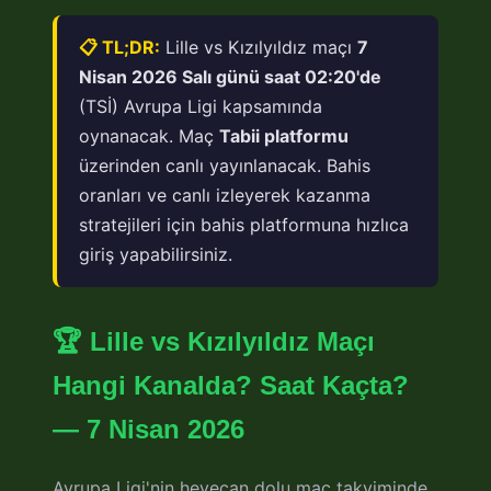
📋 TL;DR:
Lille vs Kızılyıldız maçı
7
Nisan 2026 Salı günü saat 02:20'de
(TSİ) Avrupa Ligi kapsamında
oynanacak. Maç
Tabii platformu
üzerinden canlı yayınlanacak. Bahis
oranları ve canlı izleyerek kazanma
stratejileri için bahis platformuna hızlıca
giriş yapabilirsiniz.
🏆 Lille vs Kızılyıldız Maçı
Hangi Kanalda? Saat Kaçta?
— 7 Nisan 2026
Avrupa Ligi'nin heyecan dolu maç takviminde