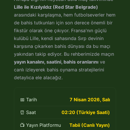
Lille ile Kızılyıldız (Red Star Belgrade)
arasındaki karşılaşma, hem futbolseverler hem
de bahis tutkunları için son derece önemli bir
fikstür olarak öne çıkıyor. Fransa'nın güçlü
kulübü Lille, kendi sahasında Sırp devinin
karşısına çıkarken bahis dünyası da bu maçı
yakından takip ediyor. Bu rehberimizde maçın
yayın kanalını, saatini, bahis oranlarını
ve
canlı izleyerek bahis oynama stratejilerini
detaylıca ele alacağız.
📅 Tarih
7 Nisan 2026, Salı
⏰ Saat
02:20 (Türkiye Saati)
📺 Yayın Platformu
Tabii (Canlı Yayın)