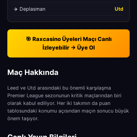
✈️ Deplasman
Utd
🎯 Raxcasino Üyeleri Maçı Canlı
İzleyebilir → Üye Ol
Maç Hakkında
Leed ve Utd arasındaki bu önemli karşılaşma
Premier League sezonunun kritik maçlarından biri
olarak kabul ediliyor. Her iki takımın da puan
tablosundaki konumu açısından maçın sonucu büyük
önem taşıyor.