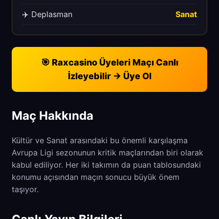
✈️ Deplasman
Sanat
🎯 Raxcasino Üyeleri Maçı Canlı
İzleyebilir → Üye Ol
Maç Hakkında
Kültür ve Sanat arasındaki bu önemli karşılaşma
Avrupa Ligi sezonunun kritik maçlarından biri olarak
kabul ediliyor. Her iki takımın da puan tablosundaki
konumu açısından maçın sonucu büyük önem
taşıyor.