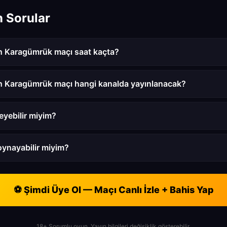
n Sorular
h Karagümrük maçı saat kaçta?
h Karagümrük maçı hangi kanalda yayınlanacak?
leyebilir miyim?
oynayabilir miyim?
⚽ Şimdi Üye Ol — Maçı Canlı İzle + Bahis Yap
18+ Sorumlu oyun. Yayın bilgileri değişiklik gösterebilir.