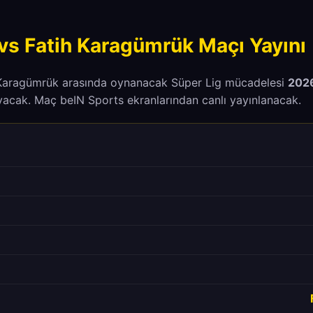
vs Fatih Karagümrük Maçı Yayını
 Karagümrük arasında oynanacak Süper Lig mücadelesi
202
yacak. Maç beIN Sports ekranlarından canlı yayınlanacak.