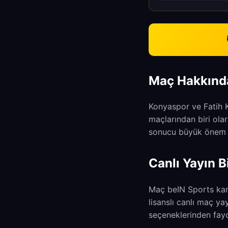
Maç Hakkınd
Konyaspor ve Fatih 
maçlarından biri ola
sonucu büyük önem t
Canlı Yayın Bi
Maç beIN Sports kana
lisanslı canlı maç ya
seçeneklerinden fayda