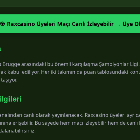
🎯 Raxcasino Üyeleri Maçı Canlı İzleyebilir → Üye O
a
b Brugge arasındaki bu önemli karşılaşma Şampiyonlar Ligi
rak kabul ediliyor. Her iki takımın da puan tablosundaki k
aşıyor.
lgileri
nalından canlı olarak yayınlanacak. Raxcasino üyeleri ayrı
yınına erişebilir. Bu sayede hem maçı izleyebilir hem de canlı
alanabilirsiniz.