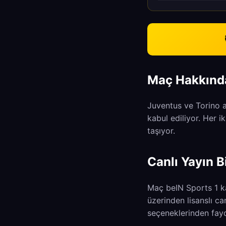
Maç Hakkınd
Juventus ve Torino a
kabul ediliyor. Her
taşıyor.
Canlı Yayın Bi
Maç beIN Sports 1 ka
üzerinden lisanslı ca
seçeneklerinden fayda