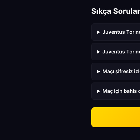
Sıkça Sorula
Juventus Torin
Juventus Torin
Maçı şifresiz iz
Maç için bahis 