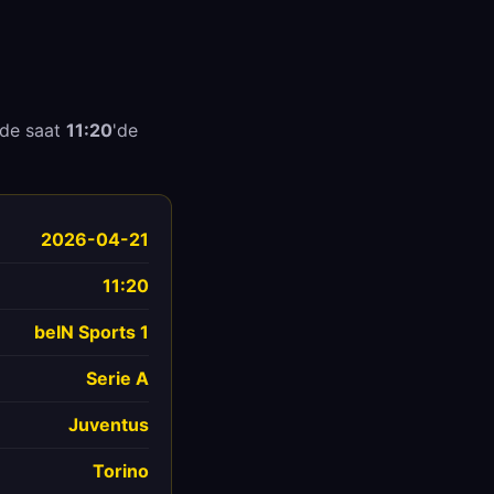
nde saat
11:20
'de
2026-04-21
11:20
beIN Sports 1
Serie A
Juventus
Torino