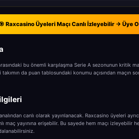
🎯 Raxcasino Üyeleri Maçı Canlı İzleyebilir → Üye O
a
rasındaki bu önemli karşılaşma Serie A sezonunun kritik maç
 iki takımın da puan tablosundaki konumu açısından maçın 
lgileri
nalından canlı olarak yayınlanacak. Raxcasino üyeleri ayrı
nlı maç yayınına erişebilir. Bu sayede hem maçı izleyebilir h
lanabilirsiniz.