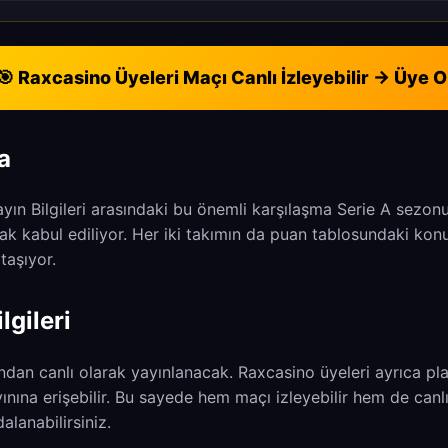
🎯 Raxcasino Üyeleri Maçı Canlı İzleyebilir → Üye O
a
ayın Bilgileri arasındaki bu önemli karşılaşma Serie A sezonu
rak kabul ediliyor. Her iki takımın da puan tablosundaki ko
aşıyor.
lgileri
dan canlı olarak yayınlanacak. Raxcasino üyeleri ayrıca pl
yınına erişebilir. Bu sayede hem maçı izleyebilir hem de canl
lanabilirsiniz.