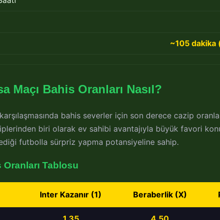
~105 dakika 
isa Maçı Bahis Oranları Nasıl?
k karşılaşmasında bahis severler için son derece cazip oranl
ekiplerinden biri olarak ev sahibi avantajıyla büyük favori k
diği futbolla sürpriz yapma potansiyeline sahip.
 Oranları Tablosu
Inter Kazanır (1)
Beraberlik (X)
1.35
4.50