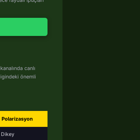
ece faydalı ipuçları
kanalında canlı
ligindeki önemli
Polarizasyon
Dikey