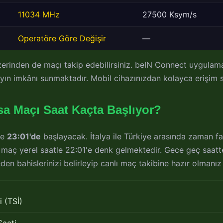
11034 MHz
27500 Ksym/s
Operatöre Göre Değişir
—
üzerinden de maçı takip edebilirsiniz. beIN Connect uygulama
yayın imkânı sunmaktadır. Mobil cihazınızdan kolayca erişim s
sa Maçı Saat Kaçta Başlıyor?
le
23:01'de
başlayacak. İtalya ile Türkiye arasında zaman f
maç yerel saatle 22:01'e denk gelmektedir. Gece geç saatt
en bahislerinizi belirleyip canlı maç takibine hazır olmanız ö
i (TSİ)
Saati