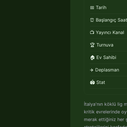
📅 Tarih
⏰ Başlangıç Saati
📺 Yayıncı Kanal
🏆 Turnuva
🏠 Ev Sahibi
✈️ Deplasman
🏟️ Stat
İtalya'nın köklü lig
kritik evrelerinde o
merak ettiğiniz her ş