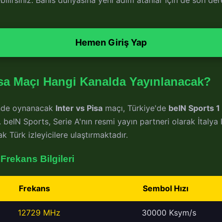
ebilirsiniz. Bahis dünyasına yeni adım atanlar için de son der
Hemen Giriş Yap
Pisa Maçı Hangi Kanalda Yayınlanacak?
inde oynanacak
Inter vs Pisa
maçı, Türkiye'de
beIN Sports 1
 beIN Sports, Serie A'nın resmi yayın partneri olarak İtalya 
k Türk izleyicilere ulaştırmaktadır.
Frekans Bilgileri
Frekans
Sembol Hızı
12729 MHz
30000 Ksym/s