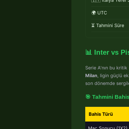
🌍 UTC
⏳ Tahmini Süre
📊 Inter vs P
Serie A'nın bu kriti
Milan
, ligin güçlü 
son dönemde sergile
🎯 Tahmini Bahis
Bahis Türü
Maç Sonucu (1X2)