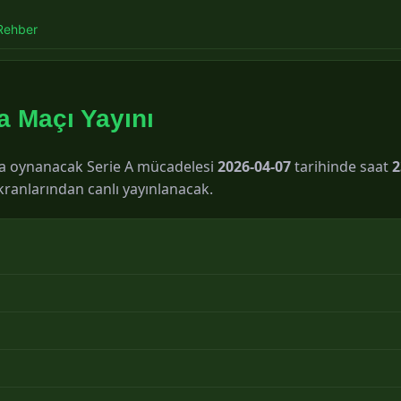
Rehber
sa Maçı Yayını
nda oynanacak Serie A mücadelesi
2026-04-07
tarihinde saat
2
ranlarından canlı yayınlanacak.