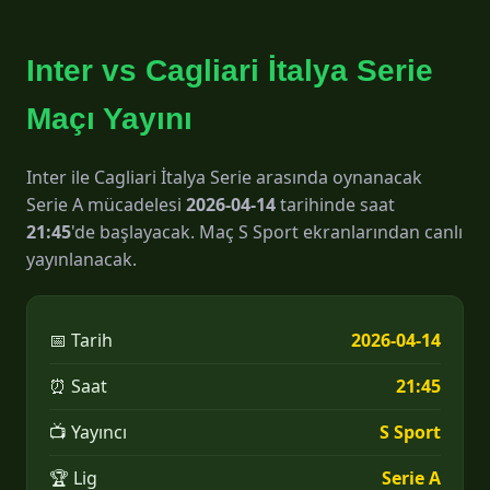
Inter vs Cagliari İtalya Serie
Maçı Yayını
Inter ile Cagliari İtalya Serie arasında oynanacak
Serie A mücadelesi
2026-04-14
tarihinde saat
21:45
'de başlayacak. Maç S Sport ekranlarından canlı
yayınlanacak.
📅 Tarih
2026-04-14
⏰ Saat
21:45
📺 Yayıncı
S Sport
🏆 Lig
Serie A