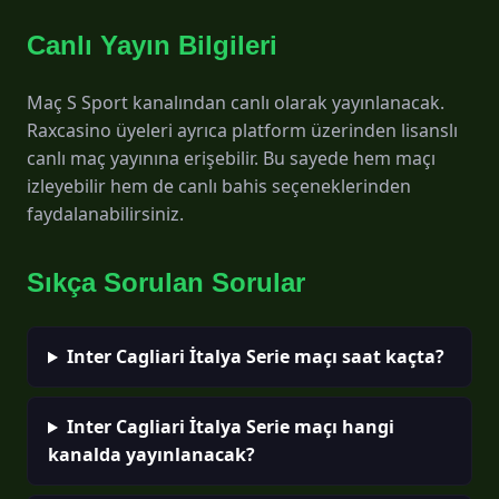
Canlı Yayın Bilgileri
Maç S Sport kanalından canlı olarak yayınlanacak.
Raxcasino üyeleri ayrıca platform üzerinden lisanslı
canlı maç yayınına erişebilir. Bu sayede hem maçı
izleyebilir hem de canlı bahis seçeneklerinden
faydalanabilirsiniz.
Sıkça Sorulan Sorular
Inter Cagliari İtalya Serie maçı saat kaçta?
Inter Cagliari İtalya Serie maçı hangi
kanalda yayınlanacak?