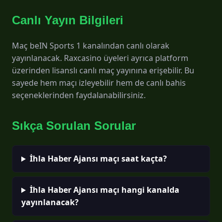
Canlı Yayın Bilgileri
Maç beIN Sports 1 kanalından canlı olarak
yayınlanacak. Raxcasino üyeleri ayrıca platform
üzerinden lisanslı canlı maç yayınına erişebilir. Bu
sayede hem maçı izleyebilir hem de canlı bahis
seçeneklerinden faydalanabilirsiniz.
Sıkça Sorulan Sorular
İhla Haber Ajansı maçı saat kaçta?
İhla Haber Ajansı maçı hangi kanalda
yayınlanacak?