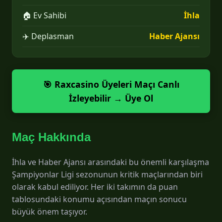
🏠 Ev Sahibi
İhla
✈️ Deplasman
Haber Ajansı
🎯 Raxcasino Üyeleri Maçı Canlı
İzleyebilir → Üye Ol
Maç Hakkında
İhla ve Haber Ajansı arasındaki bu önemli karşılaşma
Şampiyonlar Ligi sezonunun kritik maçlarından biri
olarak kabul ediliyor. Her iki takımın da puan
tablosundaki konumu açısından maçın sonucu
büyük önem taşıyor.