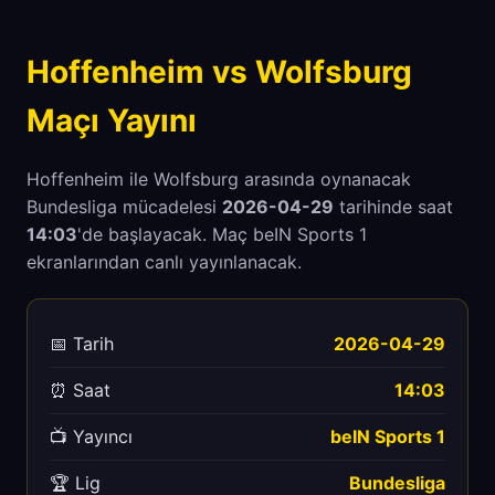
Hoffenheim vs Wolfsburg
Maçı Yayını
Hoffenheim ile Wolfsburg arasında oynanacak
Bundesliga mücadelesi
2026-04-29
tarihinde saat
14:03
'de başlayacak. Maç beIN Sports 1
ekranlarından canlı yayınlanacak.
📅 Tarih
2026-04-29
⏰ Saat
14:03
📺 Yayıncı
beIN Sports 1
🏆 Lig
Bundesliga