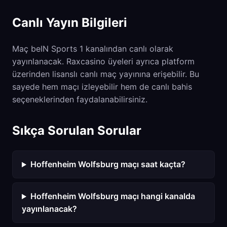
Canlı Yayın Bilgileri
Maç beIN Sports 1 kanalından canlı olarak
yayınlanacak. Raxcasino üyeleri ayrıca platform
üzerinden lisanslı canlı maç yayınına erişebilir. Bu
sayede hem maçı izleyebilir hem de canlı bahis
seçeneklerinden faydalanabilirsiniz.
Sıkça Sorulan Sorular
Hoffenheim Wolfsburg maçı saat kaçta?
Hoffenheim Wolfsburg maçı hangi kanalda
yayınlanacak?