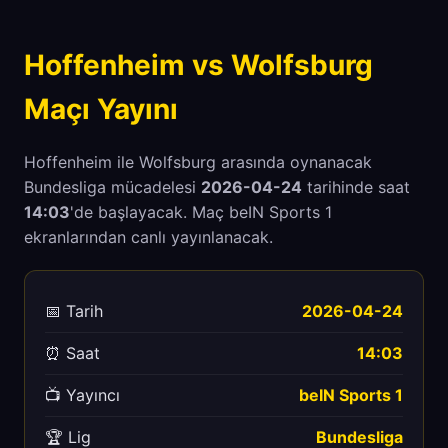
Hoffenheim vs Wolfsburg
Maçı Yayını
Hoffenheim ile Wolfsburg arasında oynanacak
Bundesliga mücadelesi
2026-04-24
tarihinde saat
14:03
'de başlayacak. Maç beIN Sports 1
ekranlarından canlı yayınlanacak.
📅 Tarih
2026-04-24
⏰ Saat
14:03
📺 Yayıncı
beIN Sports 1
🏆 Lig
Bundesliga