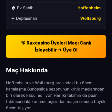
🏠 Ev Sahibi
Hoffenheim
✈️ Deplasman
Wolfsburg
🎯 Raxcasino Üyeleri Maçı Canlı
İzleyebilir → Üye Ol
Maç Hakkında
Hoffenheim ve Wolfsburg arasındaki bu önemli
karşılaşma Bundesliga sezonunun kritik maçlarından
biri olarak kabul ediliyor. Her iki takımın da puan
tablosundaki konumu açısından maçın sonucu büyük
önem taşıyor.