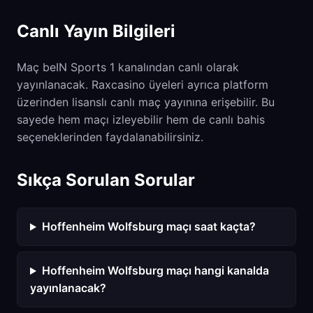
Canlı Yayın Bilgileri
Maç beIN Sports 1 kanalından canlı olarak
yayınlanacak. Raxcasino üyeleri ayrıca platform
üzerinden lisanslı canlı maç yayınına erişebilir. Bu
sayede hem maçı izleyebilir hem de canlı bahis
seçeneklerinden faydalanabilirsiniz.
Sıkça Sorulan Sorular
Hoffenheim Wolfsburg maçı saat kaçta?
Hoffenheim Wolfsburg maçı hangi kanalda
yayınlanacak?