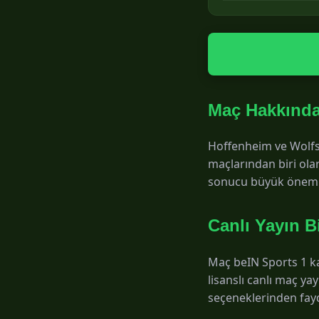
Maç Hakkınd
Hoffenheim ve Wolfs
maçlarından biri ola
sonucu büyük önem t
Canlı Yayın Bi
Maç beIN Sports 1 ka
lisanslı canlı maç ya
seçeneklerinden fayd