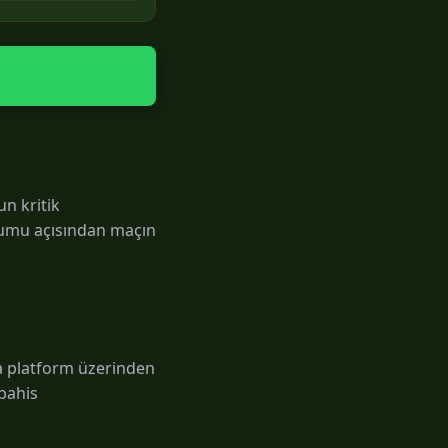
l
n kritik
onumu açısından maçın
ca platform üzerinden
 bahis