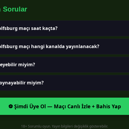
 Sorular
lfsburg maçı saat kaçta?
lfsburg maçı hangi kanalda yayınlanacak?
zleyebilir miyim?
 oynayabilir miyim?
⚽ Şimdi Üye Ol — Maçı Canlı İzle + Bahis Yap
18+ Sorumlu oyun. Yayın bilgileri değişiklik gösterebilir.