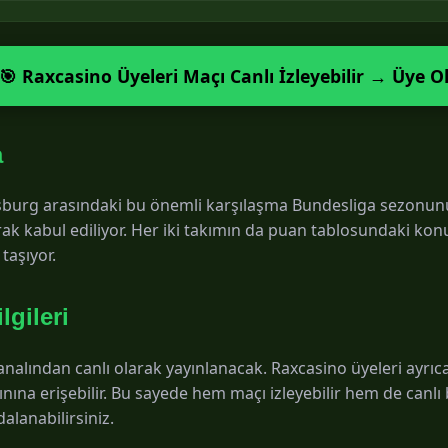
🎯 Raxcasino Üyeleri Maçı Canlı İzleyebilir → Üye O
a
burg arasındaki bu önemli karşılaşma Bundesliga sezonunu
rak kabul ediliyor. Her iki takımın da puan tablosundaki k
aşıyor.
lgileri
nalından canlı olarak yayınlanacak. Raxcasino üyeleri ayrı
yınına erişebilir. Bu sayede hem maçı izleyebilir hem de canlı
alanabilirsiniz.