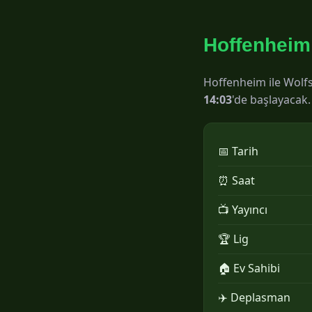
Hoffenheim
Hoffenheim ile Wolf
14:03
'de başlayacak.
📅 Tarih
⏰ Saat
📺 Yayıncı
🏆 Lig
🏠 Ev Sahibi
✈️ Deplasman