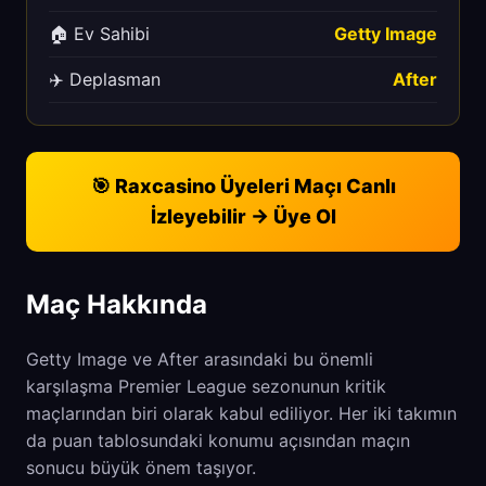
🏠 Ev Sahibi
Getty Image
✈️ Deplasman
After
🎯 Raxcasino Üyeleri Maçı Canlı
İzleyebilir → Üye Ol
Maç Hakkında
Getty Image ve After arasındaki bu önemli
karşılaşma Premier League sezonunun kritik
maçlarından biri olarak kabul ediliyor. Her iki takımın
da puan tablosundaki konumu açısından maçın
sonucu büyük önem taşıyor.