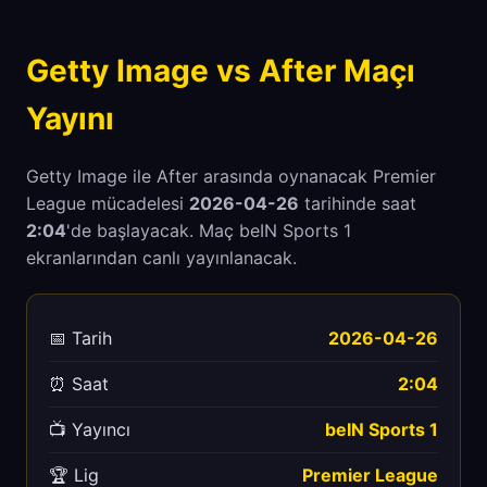
Getty Image vs After Maçı
Yayını
Getty Image ile After arasında oynanacak Premier
League mücadelesi
2026-04-26
tarihinde saat
2:04
'de başlayacak. Maç beIN Sports 1
ekranlarından canlı yayınlanacak.
📅 Tarih
2026-04-26
⏰ Saat
2:04
📺 Yayıncı
beIN Sports 1
🏆 Lig
Premier League