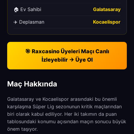
🏠 Ev Sahibi
Galatasaray
✈️ Deplasman
Kocaelispor
🎯 Raxcasino Üyeleri Maçı Canlı
İzleyebilir → Üye Ol
Maç Hakkında
Galatasaray ve Kocaelispor arasındaki bu önemli
karşılaşma Süper Lig sezonunun kritik maçlarından
biri olarak kabul ediliyor. Her iki takımın da puan
tablosundaki konumu açısından maçın sonucu büyük
önem taşıyor.