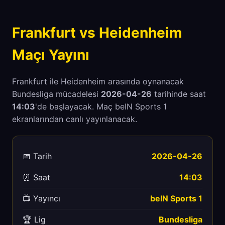
Frankfurt vs Heidenheim
Maçı Yayını
Frankfurt ile Heidenheim arasında oynanacak
Bundesliga mücadelesi
2026-04-26
tarihinde saat
14:03
'de başlayacak. Maç beIN Sports 1
ekranlarından canlı yayınlanacak.
📅 Tarih
2026-04-26
⏰ Saat
14:03
📺 Yayıncı
beIN Sports 1
🏆 Lig
Bundesliga