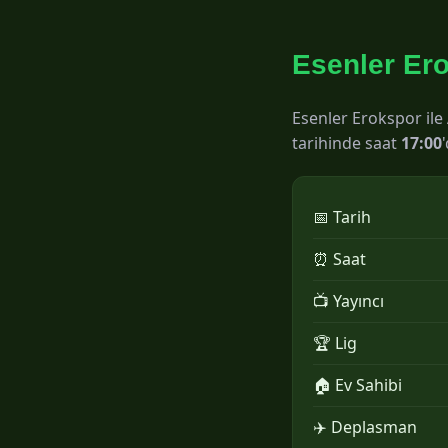
Esenler Er
Esenler Erokspor il
tarihinde saat
17:00
📅 Tarih
⏰ Saat
📺 Yayıncı
🏆 Lig
🏠 Ev Sahibi
✈️ Deplasman