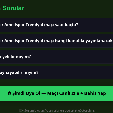
 Sorular
or Amedspor Trendyol maçı saat kaçta?
por Amedspor Trendyol maçı hangi kanalda yayınlanacak
zleyebilir miyim?
 oynayabilir miyim?
⚽ Şimdi Üye Ol — Maçı Canlı İzle + Bahis Yap
18+ Sorumlu oyun. Yayın bilgileri değişiklik gösterebilir.