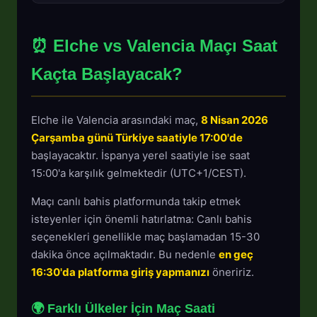
⏰ Elche vs Valencia Maçı Saat
Kaçta Başlayacak?
Elche ile Valencia arasındaki maç,
8 Nisan 2026
Çarşamba günü Türkiye saatiyle 17:00'de
başlayacaktır. İspanya yerel saatiyle ise saat
15:00'a karşılık gelmektedir (UTC+1/CEST).
Maçı canlı bahis platformunda takip etmek
isteyenler için önemli hatırlatma: Canlı bahis
seçenekleri genellikle maç başlamadan 15-30
dakika önce açılmaktadır. Bu nedenle
en geç
16:30'da platforma giriş yapmanızı
öneririz.
🌍 Farklı Ülkeler İçin Maç Saati