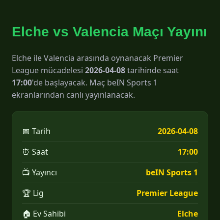
Elche vs Valencia Maçı Yayını
Elche ile Valencia arasında oynanacak Premier
League mücadelesi
2026-04-08
tarihinde saat
17:00
'de başlayacak. Maç beIN Sports 1
ekranlarından canlı yayınlanacak.
📅 Tarih
2026-04-08
⏰ Saat
17:00
📺 Yayıncı
beIN Sports 1
🏆 Lig
Premier League
🏠 Ev Sahibi
Elche