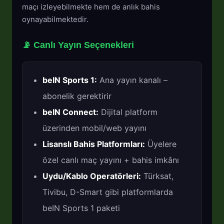
maçı izleyebilmekte hem de anlık bahis
oynayabilmektedir.
📡 Canlı Yayın Seçenekleri
beIN Sports 1:
Ana yayın kanalı –
abonelik gerektirir
beIN Connect:
Dijital platform
üzerinden mobil/web yayını
Lisanslı Bahis Platformları:
Üyelere
özel canlı maç yayını + bahis imkânı
Uydu/Kablo Operatörleri:
Türksat,
Tivibu, D-Smart gibi platformlarda
beIN Sports 1 paketi