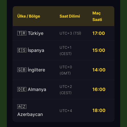
Maç
Ülke / Bölge
Saat Dilimi
Saati
🇹🇷 Türkiye
17:00
UTC+3 (TSİ)
UTC+1
🇪🇸 İspanya
15:00
(CEST)
UTC+0
🇬🇧 İngiltere
14:00
(GMT)
UTC+2
🇩🇪 Almanya
16:00
(CEST)
🇦🇿
18:00
UTC+4
Azerbaycan