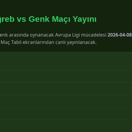
reb vs Genk Maçı Yayını
enk arasında oynanacak Avrupa Ligi mücadelesi
2026-04-08
 Maç Tabii ekranlarından canlı yayınlanacak.