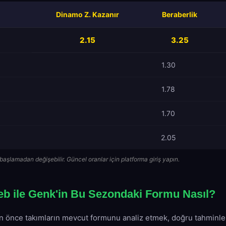
Dinamo Z. Kazanır
Beraberlik
2.15
3.25
1.30
1.78
1.70
2.05
başlamadan değişebilir. Güncel oranlar için platforma giriş yapın.
b ile Genk'in Bu Sezondaki Formu Nasıl?
n önce takımların mevcut formunu analiz etmek, doğru tahminle