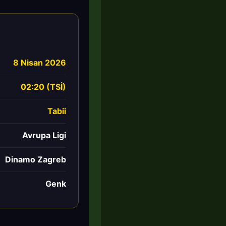
8 Nisan 2026
02:20 (TSİ)
Tabii
Avrupa Ligi
Dinamo Zagreb
Genk