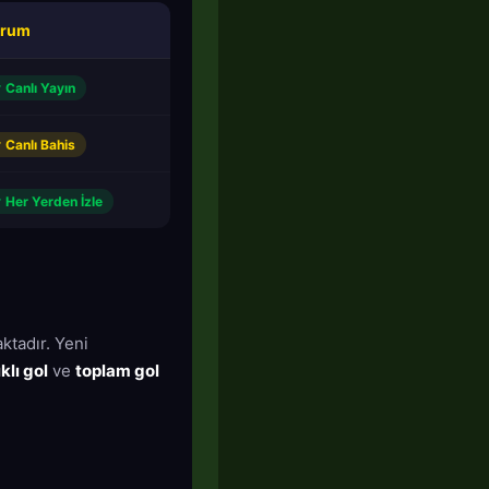
rum
 Canlı Yayın
 Canlı Bahis
 Her Yerden İzle
ktadır. Yeni
ıklı gol
ve
toplam gol