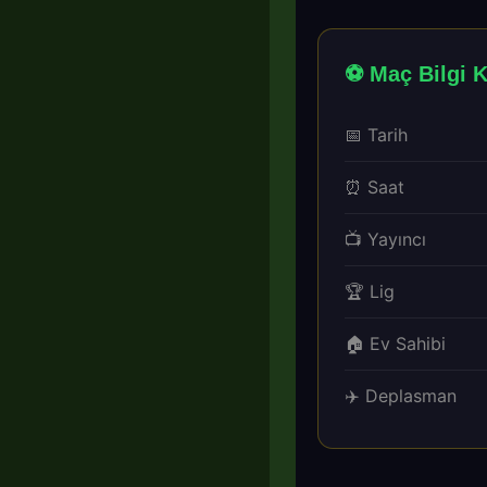
⚽ Maç Bilgi K
📅 Tarih
⏰ Saat
📺 Yayıncı
🏆 Lig
🏠 Ev Sahibi
✈️ Deplasman