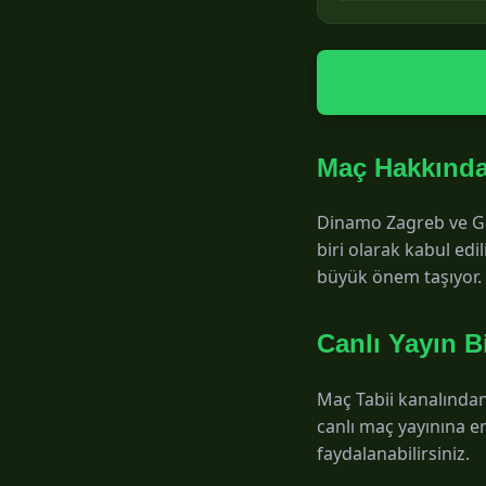
Maç Hakkınd
Dinamo Zagreb ve Ge
biri olarak kabul ed
büyük önem taşıyor.
Canlı Yayın Bi
Maç Tabii kanalından
canlı maç yayınına e
faydalanabilirsiniz.