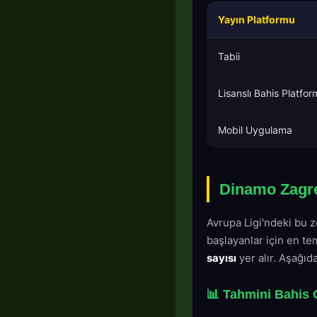
Yayın Platformu
Tabii
Lisanslı Bahis Platfo
Mobil Uygulama
Dinamo Zagre
Avrupa Ligi'ndeki bu z
başlayanlar için en te
sayısı
yer alır. Aşağıda
📊 Tahmini Bahis 