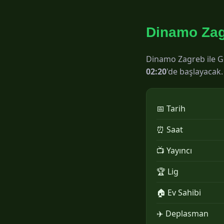
Dinamo Zag
Dinamo Zagreb ile G
02:20
'de başlayacak.
📅 Tarih
⏰ Saat
📺 Yayıncı
🏆 Lig
🏠 Ev Sahibi
✈️ Deplasman