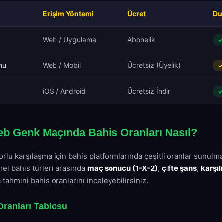
Erişim Yöntemi
Ücret
Du
Web / Uygulama
Abonelik
✓
rmu
Web / Mobil
Ücretsiz (Üyelik)
✓
iOS / Android
Ücretsiz İndir
✓
b Genk Maçında Bahis Oranları Nasıl?
orlu karşılaşma için bahis platformlarında çeşitli oranlar sunulma
mel bahis türleri arasında
maç sonucu (1-X-2)
,
çifte şans
,
karşıl
 tahmini bahis oranlarını inceleyebilirsiniz.
Oranları Tablosu