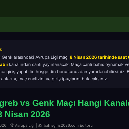
):
 Genk arasındaki Avrupa Ligi maçı
8 Nisan 2026 tarihinde saat
abii
kanalından canlı yayınlanacak. Maça canlı bahis oynamak ve
lıca giriş yapabilir, hoşgeldin bonusunuzdan yararlanabilirsiniz.
oranlarını, maç analizini ve giriş ipuçlarını bulacaksınız.
greb vs Genk Maçı Hangi Kanal
8 Nisan 2026
2026 | 🏆 Avrupa Ligi | ✍️ bahisgiris2026.com Editörü