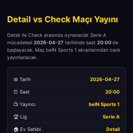
Detail vs Check Maçı Yayını
Detail ile Check arasında oynanacak Serie A
mücadelesi
2026-04-27
tarihinde saat
20:00
'de
başlayacak. Maç beIN Sports 1 ekranlarından canlı
yayınlanacak.
📅 Tarih
2026-04-27
⏰ Saat
20:00
📺 Yayıncı
beIN Sports 1
🏆 Lig
Serie A
🏠 Ev Sahibi
Detail